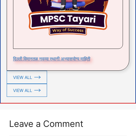
दिल्ली विमानतळ नवव्या स्थानी अभ्यासयोग्य माहिती
VIEW ALL
VIEW ALL
Leave a Comment