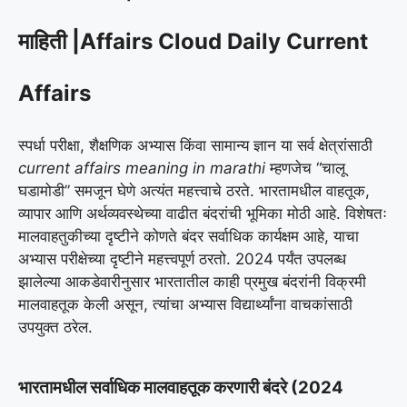
माहिती |Affairs Cloud Daily Current
Affairs
स्पर्धा परीक्षा, शैक्षणिक अभ्यास किंवा सामान्य ज्ञान या सर्व क्षेत्रांसाठी
current affairs meaning in marathi
म्हणजेच “चालू
घडामोडी” समजून घेणे अत्यंत महत्त्वाचे ठरते. भारतामधील वाहतूक,
व्यापार आणि अर्थव्यवस्थेच्या वाढीत बंदरांची भूमिका मोठी आहे. विशेषतः
मालवाहतुकीच्या दृष्टीने कोणते बंदर सर्वाधिक कार्यक्षम आहे, याचा
अभ्यास परीक्षेच्या दृष्टीने महत्त्वपूर्ण ठरतो. 2024 पर्यंत उपलब्ध
झालेल्या आकडेवारीनुसार भारतातील काही प्रमुख बंदरांनी विक्रमी
मालवाहतूक केली असून, त्यांचा अभ्यास विद्यार्थ्यांना वाचकांसाठी
उपयुक्त ठरेल.
भारतामधील सर्वाधिक मालवाहतूक करणारी बंदरे (2024