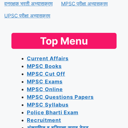
(Maharashtra Police Bharti) महाराष्ट्र पोलीस भरती 2025
अभ्यासक्रम
पोलीस पोलीस भरती अभ्यासक्रम
तलाठी
भरती अभ्यासक्रम
वनरक्षक
भरती अभ्यासक्रम
MPSC
परीक्षा अभ्यासक्रम
UPSC परीक्षा
अभ्यासक्रम
Top Menu
Current Affairs
MPSC Books
MPSC Cut Off