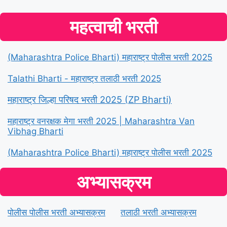
महत्वाची भरती
(Maharashtra Police Bharti) महाराष्ट्र पोलीस भरती 2025
Talathi Bharti - महाराष्ट्र तलाठी भरती 2025
महाराष्ट्र जिल्हा परिषद भरती 2025 (ZP Bharti)
महाराष्ट्र वनरक्षक मेगा भरती 2025 | Maharashtra Van
Vibhag Bharti