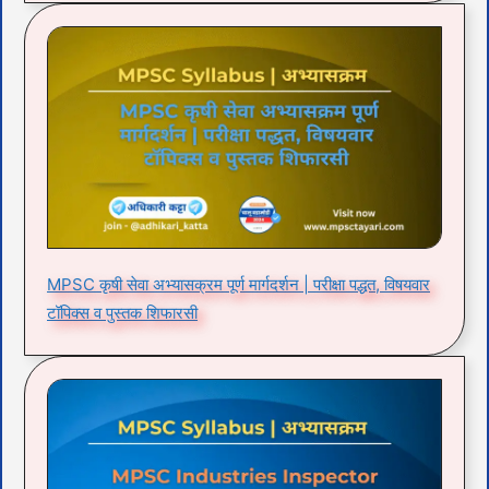
MPSC कृषी सेवा अभ्यासक्रम पूर्ण मार्गदर्शन | परीक्षा पद्धत, विषयवार
टॉपिक्स व पुस्तक शिफारसी