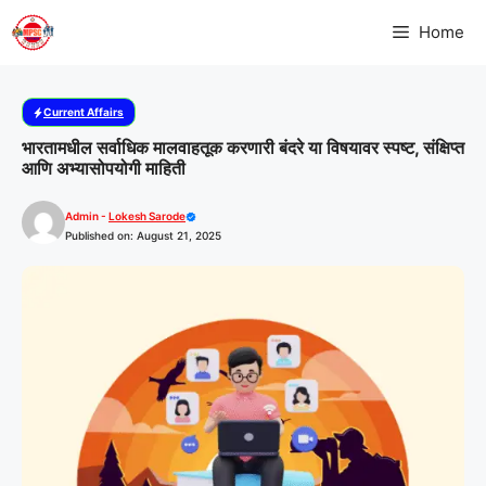
Skip
Home
to
content
Current Affairs
भारतामधील सर्वाधिक मालवाहतूक करणारी बंदरे या विषयावर स्पष्ट, संक्षिप्त
आणि अभ्यासोपयोगी माहिती
Admin -
Lokesh Sarode
Published on: August 21, 2025