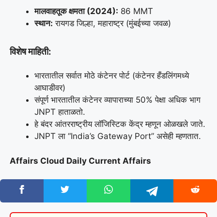
मालवाहतूक क्षमता (2024):
86 MMT
स्थान:
रायगड जिल्हा, महाराष्ट्र (मुंबईच्या जवळ)
विशेष माहिती:
भारतातील सर्वात मोठे कंटेनर पोर्ट (कंटेनर हँडलिंगमध्ये
आघाडीवर)
संपूर्ण भारतातील कंटेनर व्यापाराच्या 50% पेक्षा अधिक भाग
JNPT हाताळतो.
हे बंदर आंतरराष्ट्रीय लॉजिस्टिक केंद्र म्हणून ओळखले जाते.
JNPT ला “India’s Gateway Port” असेही म्हणतात.
Affairs Cloud Daily Current Affairs