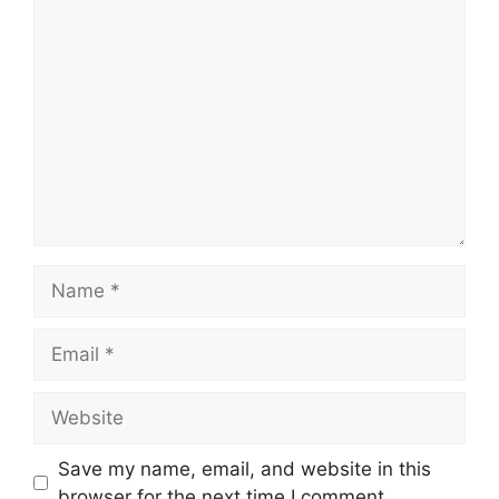
Comment
Name
Email
Website
Save my name, email, and website in this
browser for the next time I comment.