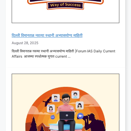
दिल्ली विमानतळ नवव्या स्थानी अभ्यासयोग्य माहिती
August 28, 2025
दिल्ली विमानतळ नवव्या स्थानी अभ्यासयोग्य माहिती |Forum IAS Daily Current
Affairs आजच्या स्पर्धात्मक युगात current ...