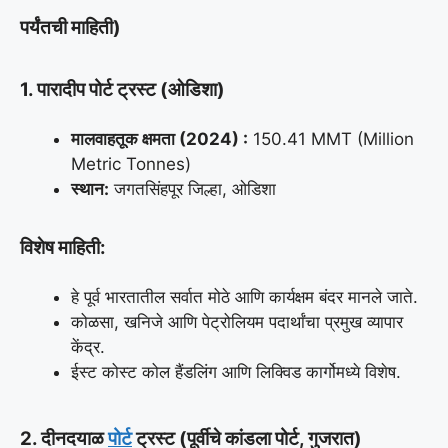
पर्यंतची माहिती)
1. पारादीप पोर्ट ट्रस्ट (ओडिशा)
मालवाहतूक क्षमता (2024) :
150.41 MMT (Million
Metric Tonnes)
स्थान:
जगतसिंहपूर जिल्हा, ओडिशा
विशेष माहिती:
हे पूर्व भारतातील सर्वात मोठे आणि कार्यक्षम बंदर मानले जाते.
कोळसा, खनिजे आणि पेट्रोलियम पदार्थांचा प्रमुख व्यापार
केंद्र.
ईस्ट कोस्ट कोल हैंडलिंग आणि लिक्विड कार्गोमध्ये विशेष.
2. दीनदयाळ
पोर्ट
ट्रस्ट (पूर्वीचे कांडला पोर्ट, गुजरात)