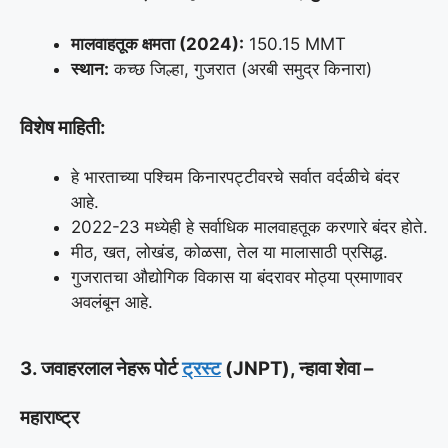
मालवाहतूक क्षमता (2024):
150.15 MMT
स्थान:
कच्छ जिल्हा, गुजरात (अरबी समुद्र किनारा)
विशेष माहिती:
हे भारताच्या पश्चिम किनारपट्टीवरचे सर्वात वर्दळीचे बंदर
आहे.
2022-23 मध्येही हे सर्वाधिक मालवाहतूक करणारे बंदर होते.
मीठ, खत, लोखंड, कोळसा, तेल या मालासाठी प्रसिद्ध.
गुजरातचा औद्योगिक विकास या बंदरावर मोठ्या प्रमाणावर
अवलंबून आहे.
3. जवाहरलाल नेहरू पोर्ट
ट्रस्ट
(JNPT), न्हावा शेवा –
महाराष्ट्र