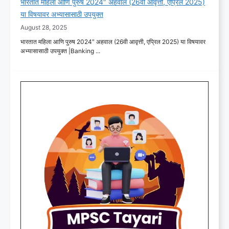
भारतात महिला आणि पुरुष 2024″ अहवाल (26वी आवृत्ती, एप्रिल 2025)
या विषयावर अभ्यासासाठी उपयुक्त
August 28, 2025
भारतात महिला आणि पुरुष 2024″ अहवाल (26वी आवृत्ती, एप्रिल 2025) या विषयावर
अभ्यासासाठी उपयुक्त |Banking ...