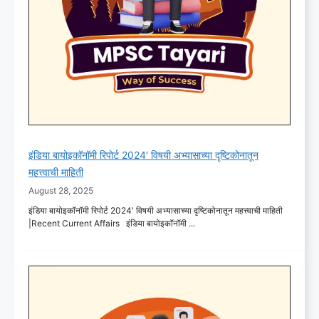
इंडिया बायोइकॉनॉमी रिपोर्ट 2024′ विषयी अभ्यासाच्या दृष्टिकोनातून
महत्त्वाची माहिती
August 28, 2025
इंडिया बायोइकॉनॉमी रिपोर्ट 2024′ विषयी अभ्यासाच्या दृष्टिकोनातून महत्त्वाची माहिती
|Recent Current Affairs इंडिया बायोइकॉनॉमी ...