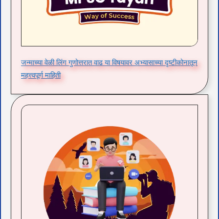
जन्माच्या वेळी लिंग गुणोत्तरात वाढ या विषयावर अभ्यासाच्या दृष्टीकोनातून
महत्त्वपूर्ण माहिती