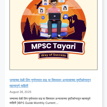
जन्माच्या वेळी लिंग गुणोत्तरात वाढ या विषयावर अभ्यासाच्या दृष्टीकोनातून
महत्त्वपूर्ण माहिती
August 28, 2025
जन्माच्या वेळी लिंग गुणोत्तरात वाढ या विषयावर अभ्यासाच्या दृष्टीकोनातून महत्त्वपूर्ण
माहिती |IBPS Guide Monthly Current ...