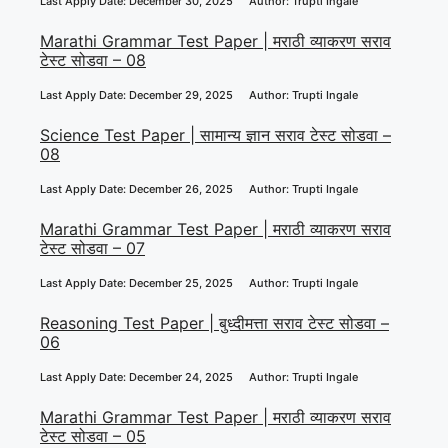
Science Test Paper | सामान्य ज्ञान सराव टेस्ट सोडवा –
10
Last Apply Date: January 2, 2026
Author: Trupti Ingale
Math Test Paper | अंकगणित सराव टेस्ट सोडवा – 09
Last Apply Date: December 30, 2025
Author: Trupti Ingale
Marathi Grammar Test Paper | मराठी व्याकरण सराव
टेस्ट सोडवा – 08
Last Apply Date: December 29, 2025
Author: Trupti Ingale
Science Test Paper | सामान्य ज्ञान सराव टेस्ट सोडवा –
08
Last Apply Date: December 26, 2025
Author: Trupti Ingale
Marathi Grammar Test Paper | मराठी व्याकरण सराव
टेस्ट सोडवा – 07