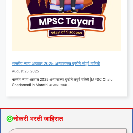
भारतीय न्याय अहवाल 2025 अभ्यासाच्या दृष्टीने संपूर्ण माहिती
August 25, 2025
भारतीय न्याय अहवाल 2025 अभ्यासाच्या दृष्टीने संपूर्ण माहिती |MPSC Chalu
Ghadamodi In Marathi आजच्या स्पर्धा ...
नोकरी भरती जाहिरात