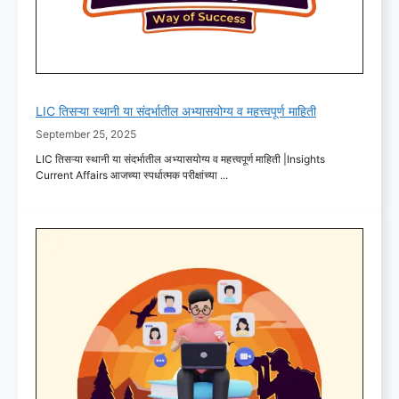
LIC तिसऱ्या स्थानी या संदर्भातील अभ्यासयोग्य व महत्त्वपूर्ण माहिती
September 25, 2025
LIC तिसऱ्या स्थानी या संदर्भातील अभ्यासयोग्य व महत्त्वपूर्ण माहिती |Insights
Current Affairs आजच्या स्पर्धात्मक परीक्षांच्या ...