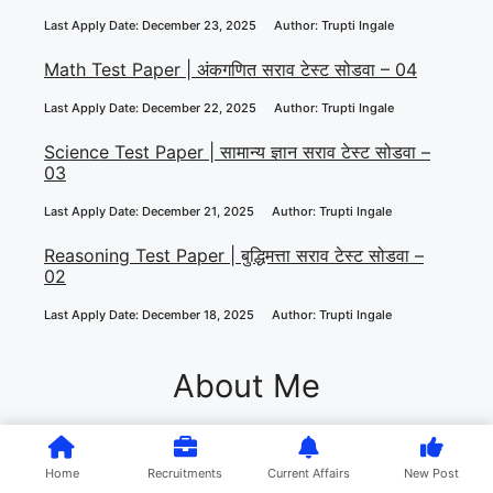
Last Apply Date: December 25, 2025
Author: Trupti Ingale
Reasoning Test Paper | बुध्दीमत्ता सराव टेस्ट सोडवा –
06
Last Apply Date: December 24, 2025
Author: Trupti Ingale
Marathi Grammar Test Paper | मराठी व्याकरण सराव
टेस्ट सोडवा – 05
Last Apply Date: December 23, 2025
Author: Trupti Ingale
Math Test Paper | अंकगणित सराव टेस्ट सोडवा – 04
Last Apply Date: December 22, 2025
Author: Trupti Ingale
Science Test Paper | सामान्य ज्ञान सराव टेस्ट सोडवा –
03
Last Apply Date: December 21, 2025
Author: Trupti Ingale
Reasoning Test Paper | बुद्धिमत्ता सराव टेस्ट सोडवा –
02
Home
Recruitments
Current Affairs
New Post